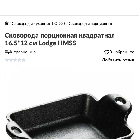
Сковороды кухонные LODGE
Сковороды порционные
Сковорода порционная квадратная
16.5*12 см Lodge HMSS
К сравнению
В избранное
Добавить отзыв