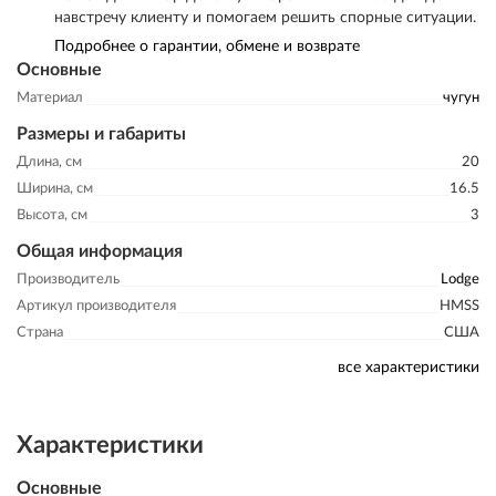
навстречу клиенту и помогаем решить спорные ситуации.
Подробнее о гарантии, обмене и возврате
Основные
Материал
чугун
Размеры и габариты
Длина, см
20
Ширина, см
16.5
Высота, см
3
Общая информация
Производитель
Lodge
Артикул производителя
HMSS
Страна
США
все характеристики
Характеристики
Основные