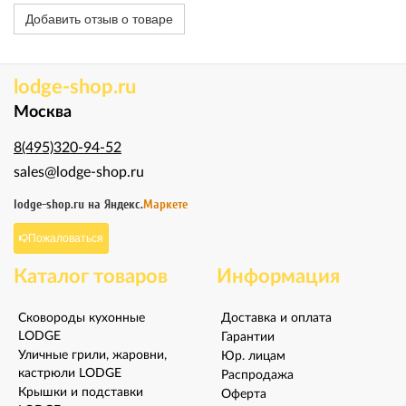
Добавить отзыв о товаре
lodge-shop.ru
Москва
8(495)320-94-52
sales@lodge-shop.ru
lodge-shop.ru на
Яндекс.
Маркете
Пожаловаться
Каталог товаров
Информация
Сковороды кухонные
Доставка и оплата
LODGE
Гарантии
Уличные грили, жаровни,
Юр. лицам
кастрюли LODGE
Распродажа
Крышки и подставки
Оферта