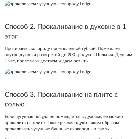
Способ 2. Прокаливание в духовке в 1
этап
Протираем сковороду промасленной губкой. Помещаем
внутрь духовки разогретой до 200 градусов Цельсия. Держим
1 час, после чего достаем и даем остыть.
Способ 3. Прокаливание на плите с
солью
Если чугунная посуда не помещается в духовке, ее можно
прокалить на плите. Также рекомендуют таким образом
прокаливать чугунные блинные сковороды и гриль.