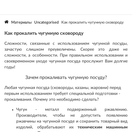
Материалы
Uncategorised
Как прокалить чугунную сковороду
Как прокалить чугунную сковороду
Сложности, связанные с использованием чугунной посуды,
зачастую слишком преувеличены. Скорее это даже не
сложности, а особенности. При правильном использовании и
своевременном уходе чугунная посуда прослужит Вам долгие
годы!
Зачем прокаливать чугунную посуду?
Любая чугунная посуда (сковороды, казаны, жаровни) перед
первым использованием требует специальной подготовки -
прокаливания. Почему это необходимо сделать?
Чугун - металл подверженный ржавлению.
Производители, чтобы не допустить появлению
ржавчины на чугунной посуде и сохранить товарный вид
изделий, обрабатывают их
техническим машинным